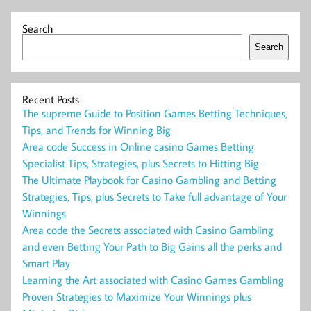
Search
Search
Recent Posts
The supreme Guide to Position Games Betting Techniques,
Tips, and Trends for Winning Big
Area code Success in Online casino Games Betting
Specialist Tips, Strategies, plus Secrets to Hitting Big
The Ultimate Playbook for Casino Gambling and Betting
Strategies, Tips, plus Secrets to Take full advantage of Your
Winnings
Area code the Secrets associated with Casino Gambling
and even Betting Your Path to Big Gains all the perks and
Smart Play
Learning the Art associated with Casino Games Gambling
Proven Strategies to Maximize Your Winnings plus