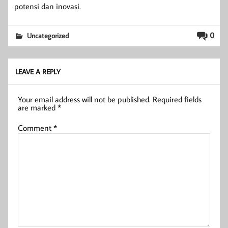
potensi dan inovasi.
0
Uncategorized
LEAVE A REPLY
Your email address will not be published.
Required fields
are marked
*
Comment
*