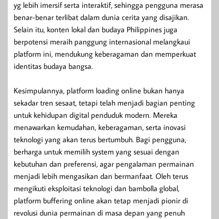
yg lebih imersif serta interaktif, sehingga pengguna merasa
benar-benar terlibat dalam dunia cerita yang disajikan.
Selain itu, konten lokal dan budaya Philippines juga
berpotensi meraih panggung internasional melangkaui
platform ini, mendukung keberagaman dan memperkuat
identitas budaya bangsa.
Kesimpulannya, platform loading online bukan hanya
sekadar tren sesaat, tetapi telah menjadi bagian penting
untuk kehidupan digital penduduk modern. Mereka
menawarkan kemudahan, keberagaman, serta inovasi
teknologi yang akan terus bertumbuh. Bagi pengguna,
berharga untuk memilih system yang sesuai dengan
kebutuhan dan preferensi, agar pengalaman permainan
menjadi lebih mengasikan dan bermanfaat. Oleh terus
mengikuti eksploitasi teknologi dan bambolla global,
platform buffering online akan tetap menjadi pionir di
revolusi dunia permainan di masa depan yang penuh