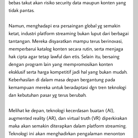
bebas takut akan risiko security data maupun konten yang
tidak pantas.
Namun, menghadapi era persaingan global yg semakin
ketat, industri platform streaming bukan luput dari berbagai
tantangan. Mereka disyaratkan mampu terus berinovasi,
memperbarui katalog konten secara rutin, serta menjaga
hak cipta agar tetap lawful dan etis. Selain itu, bersaing
dengan program lain yang mempromosikan konten
eksklusif serta harga kompetitif jadi hal yang bukan mudah.
Keberhasilan di dalam masa depan bergantung pada
kemampuan mereka untuk beradaptasi dgn tren teknologi
dan kebutuhan pasar yg terus berubah.
Melihat ke depan, teknologi kecerdasan buatan (AI),
augmented reality (AR), dan virtual truth (VR) diperkirakan
maka akan semakin diterapkan dalam platform streaming.
Teknologi ini akan menghadirkan pengalaman menonton