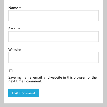
Name
*
Email
*
Website
Save my name, email, and website in this browser for the
next time I comment.