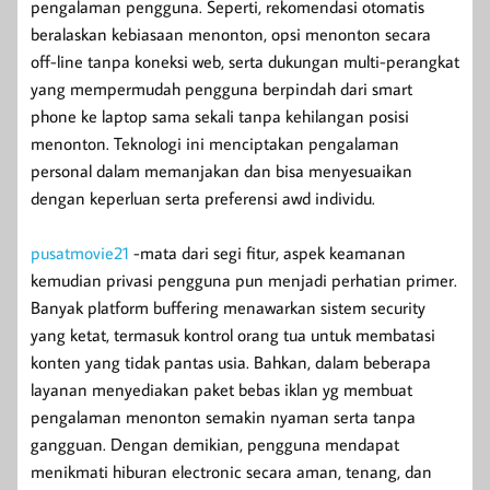
pengalaman pengguna. Seperti, rekomendasi otomatis
beralaskan kebiasaan menonton, opsi menonton secara
off-line tanpa koneksi web, serta dukungan multi-perangkat
yang mempermudah pengguna berpindah dari smart
phone ke laptop sama sekali tanpa kehilangan posisi
menonton. Teknologi ini menciptakan pengalaman
personal dalam memanjakan dan bisa menyesuaikan
dengan keperluan serta preferensi awd individu.
pusatmovie21
-mata dari segi fitur, aspek keamanan
kemudian privasi pengguna pun menjadi perhatian primer.
Banyak platform buffering menawarkan sistem security
yang ketat, termasuk kontrol orang tua untuk membatasi
konten yang tidak pantas usia. Bahkan, dalam beberapa
layanan menyediakan paket bebas iklan yg membuat
pengalaman menonton semakin nyaman serta tanpa
gangguan. Dengan demikian, pengguna mendapat
menikmati hiburan electronic secara aman, tenang, dan