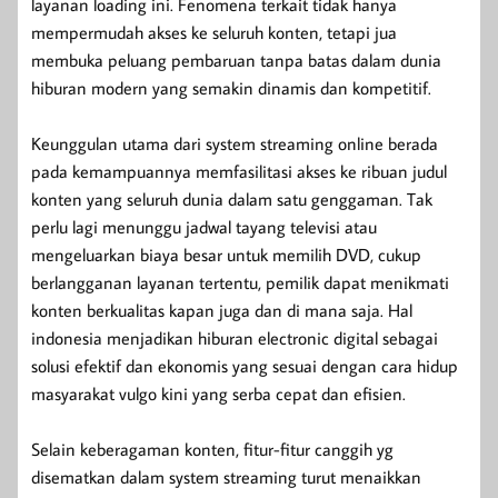
layanan loading ini. Fenomena terkait tidak hanya
mempermudah akses ke seluruh konten, tetapi jua
membuka peluang pembaruan tanpa batas dalam dunia
hiburan modern yang semakin dinamis dan kompetitif.
Keunggulan utama dari system streaming online berada
pada kemampuannya memfasilitasi akses ke ribuan judul
konten yang seluruh dunia dalam satu genggaman. Tak
perlu lagi menunggu jadwal tayang televisi atau
mengeluarkan biaya besar untuk memilih DVD, cukup
berlangganan layanan tertentu, pemilik dapat menikmati
konten berkualitas kapan juga dan di mana saja. Hal
indonesia menjadikan hiburan electronic digital sebagai
solusi efektif dan ekonomis yang sesuai dengan cara hidup
masyarakat vulgo kini yang serba cepat dan efisien.
Selain keberagaman konten, fitur-fitur canggih yg
disematkan dalam system streaming turut menaikkan