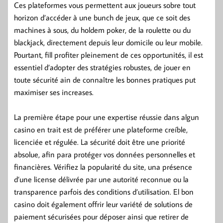
Ces plateformes vous permettent aux joueurs sobre tout
horizon d’accéder à une bunch de jeux, que ce soit des
machines à sous, du holdem poker, de la roulette ou du
blackjack, directement depuis leur domicile ou leur mobile.
Pourtant, fill profiter pleinement de ces opportunités, il est
essentiel d’adopter des stratégies robustes, de jouer en
toute sécurité ain de connaître les bonnes pratiques put
maximiser ses increases.
La première étape pour une expertise réussie dans algun
casino en trait est de préférer une plateforme creíble,
licenciée et régulée. La sécurité doit être une priorité
absolue, afin para protéger vos données personnelles et
financières. Vérifiez la popularité du site, una présence
d’une license délivrée par une autorité reconnue ou la
transparence parfois des conditions d’utilisation. El bon
casino doit également offrir leur variété de solutions de
paiement sécurisées pour déposer ainsi que retirer de