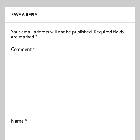
LEAVE A REPLY
Your email address will not be published.
Required fields
are marked
*
Comment
*
Name
*