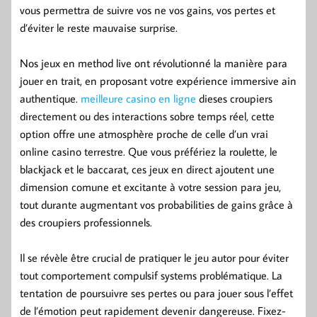
vous permettra de suivre vos ne vos gains, vos pertes et
d’éviter le reste mauvaise surprise.
Nos jeux en method live ont révolutionné la manière para
jouer en trait, en proposant votre expérience immersive ain
authentique.
meilleure casino en ligne
dieses croupiers
directement ou des interactions sobre temps réel, cette
option offre une atmosphère proche de celle d’un vrai
online casino terrestre. Que vous préfériez la roulette, le
blackjack et le baccarat, ces jeux en direct ajoutent une
dimension comune et excitante à votre session para jeu,
tout durante augmentant vos probabilities de gains grâce à
des croupiers professionnels.
Il se révèle être crucial de pratiquer le jeu autor pour éviter
tout comportement compulsif systems problématique. La
tentation de poursuivre ses pertes ou para jouer sous l’effet
de l’émotion peut rapidement devenir dangereuse. Fixez-