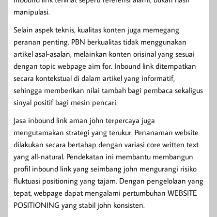
manipulasi.
Selain aspek teknis, kualitas konten juga memegang
peranan penting. PBN berkualitas tidak menggunakan
artikel asal-asalan, melainkan konten orisinal yang sesuai
dengan topic webpage aim for. Inbound link ditempatkan
secara kontekstual di dalam artikel yang informatif,
sehingga memberikan nilai tambah bagi pembaca sekaligus
sinyal positif bagi mesin pencari.
Jasa inbound link aman john terpercaya juga
mengutamakan strategi yang terukur. Penanaman website
dilakukan secara bertahap dengan variasi core written text
yang all-natural. Pendekatan ini membantu membangun
profil inbound link yang seimbang john mengurangi risiko
fluktuasi positioning yang tajam. Dengan pengelolaan yang
tepat, webpage dapat mengalami pertumbuhan WEBSITE
POSITIONING yang stabil john konsisten.