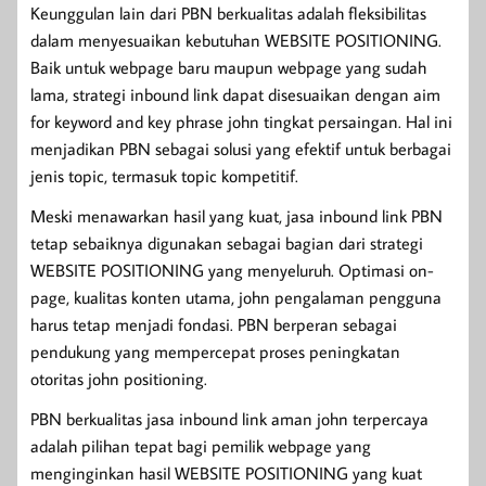
Keunggulan lain dari PBN berkualitas adalah fleksibilitas
dalam menyesuaikan kebutuhan WEBSITE POSITIONING.
Baik untuk webpage baru maupun webpage yang sudah
lama, strategi inbound link dapat disesuaikan dengan aim
for keyword and key phrase john tingkat persaingan. Hal ini
menjadikan PBN sebagai solusi yang efektif untuk berbagai
jenis topic, termasuk topic kompetitif.
Meski menawarkan hasil yang kuat, jasa inbound link PBN
tetap sebaiknya digunakan sebagai bagian dari strategi
WEBSITE POSITIONING yang menyeluruh. Optimasi on-
page, kualitas konten utama, john pengalaman pengguna
harus tetap menjadi fondasi. PBN berperan sebagai
pendukung yang mempercepat proses peningkatan
otoritas john positioning.
PBN berkualitas jasa inbound link aman john terpercaya
adalah pilihan tepat bagi pemilik webpage yang
menginginkan hasil WEBSITE POSITIONING yang kuat