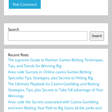
Search
Search
Recent Posts
The supreme Guide to Position Games Betting Techniques,
Tips, and Trends for Winning Big
Area code Success in Online casino Games Betting
Specialist Tips, Strategies, plus Secrets to Hitting Big
The Ultimate Playbook for Casino Gambling and Betting
Strategies, Tips, plus Secrets to Take full advantage of Your
Winnings
Area code the Secrets associated with Casino Gambling
and even Betting Your Path to Big Gains all the perks and