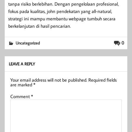
tanpa risiko berlebihan. Dengan pengelolaan profesional,
fokus pada kualitas, john pendekatan yang all-natural,
strategi ini mampu membantu webpage tumbuh secara
berkelanjutan di hasil pencarian.
0
Uncategorized
LEAVE A REPLY
Your email address will not be published.
Required fields
are marked
*
Comment
*