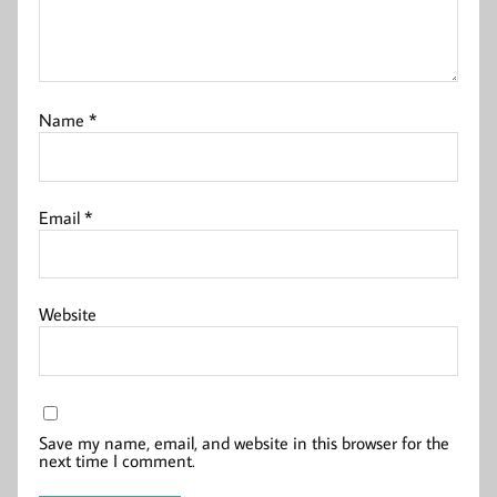
Name
*
Email
*
Website
Save my name, email, and website in this browser for the
next time I comment.