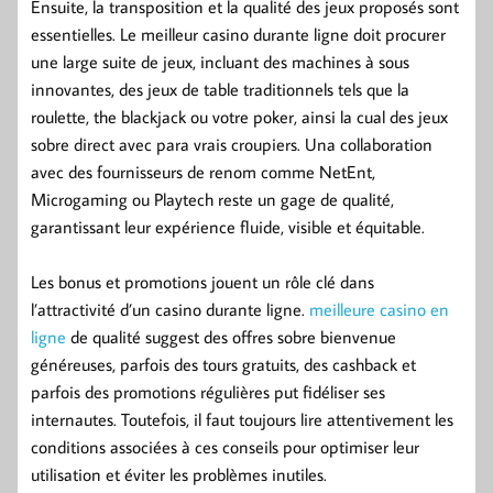
Ensuite, la transposition et la qualité des jeux proposés sont
essentielles. Le meilleur casino durante ligne doit procurer
une large suite de jeux, incluant des machines à sous
innovantes, des jeux de table traditionnels tels que la
roulette, the blackjack ou votre poker, ainsi la cual des jeux
sobre direct avec para vrais croupiers. Una collaboration
avec des fournisseurs de renom comme NetEnt,
Microgaming ou Playtech reste un gage de qualité,
garantissant leur expérience fluide, visible et équitable.
Les bonus et promotions jouent un rôle clé dans
l’attractivité d’un casino durante ligne.
meilleure casino en
ligne
de qualité suggest des offres sobre bienvenue
généreuses, parfois des tours gratuits, des cashback et
parfois des promotions régulières put fidéliser ses
internautes. Toutefois, il faut toujours lire attentivement les
conditions associées à ces conseils pour optimiser leur
utilisation et éviter les problèmes inutiles.