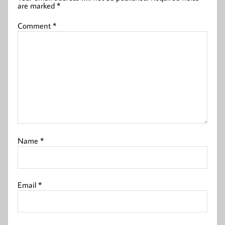
are marked
*
Comment
*
Name
*
Email
*