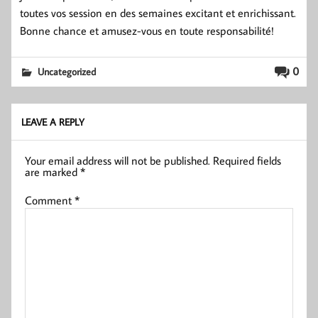
toutes vos session en des semaines excitant et enrichissant.
Bonne chance et amusez-vous en toute responsabilité!
0
Uncategorized
LEAVE A REPLY
Your email address will not be published.
Required fields
are marked
*
Comment
*