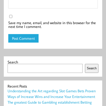
Save my name, email, and website in this browser for the
next time I comment.
Search
Search
Recent Posts
Understanding the Art regarding Slot Games Bets Proven
Ways of Increase Wins and Increase Your Entertainment
The greatest Guide to Gambling establishment Betting