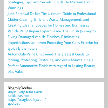
Strategies, Tips, and Secrets in order to Maximize Your
Winnings
Junk Removal Dallas: The Ultimate Guide to Professional
Clutter Clearing, Efficient Waste Management, and
Creating Cleaner Spaces for Homes and Businesses
Vehicle Paint Repair Expert Guide: The Finish Journey to
Fixing Damaged Vehicle Finishes, Eliminating
Imperfections, and even Protecting Your Car’s Exterior for
typically the Future
Automobile Paint Uncovered: The greatest Guide to
Picking, Protecting, Restoring, and even Maintaining a
Perfect Automotive Finish with regard to Lasting Beauty
plus Value
Blogroll/Sidebar
индивидуалки киев
kaikki kasinot
https://usaglobality.com/
spotbet