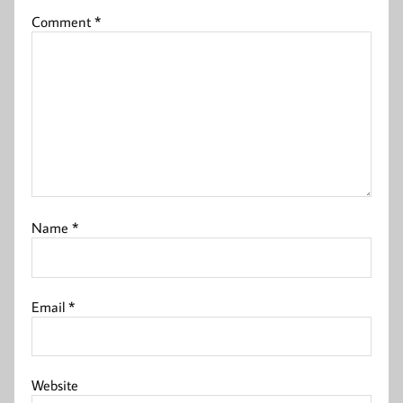
Comment
*
Name
*
Email
*
Website