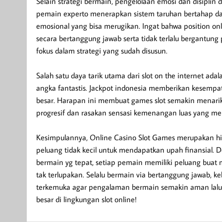
Selain strategi bermain, pengelolaan emosi dan disiplin
pemain experto menerapkan sistem taruhan bertahap da
emosional yang bisa merugikan. Ingat bahwa position on
secara bertanggung jawab serta tidak terlalu bergantu
fokus dalam strategi yang sudah disusun.
Salah satu daya tarik utama dari slot on the internet ad
angka fantastis. Jackpot indonesia memberikan kesempat
besar. Harapan ini membuat games slot semakin menari
progresif dan rasakan sensasi kemenangan luas yang me
Kesimpulannya, Online Casino Slot Games merupakan hi
peluang tidak kecil untuk mendapatkan upah finansial. D
bermain yg tepat, setiap pemain memiliki peluang bu
tak terlupakan. Selalu bermain via bertanggung jawab, kel
terkemuka agar pengalaman bermain semakin aman lalu
besar di lingkungan slot online!