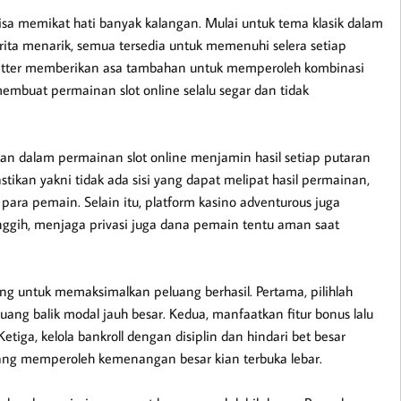
sa memikat hati banyak kalangan. Mulai untuk tema klasik dalam
ita menarik, semua tersedia untuk memenuhi selera setiap
u scatter memberikan asa tambahan untuk memperoleh kombinasi
membuat permainan slot online selalu segar dan tidak
n dalam permainan slot online menjamin hasil setiap putaran
tikan yakni tidak ada sisi yang dapat melipat hasil permainan,
ra pemain. Selain itu, platform kasino adventurous juga
ggih, menjaga privasi juga dana pemain tentu aman saat
ng untuk memaksimalkan peluang berhasil. Pertama, pilihlah
eluang balik modal jauh besar. Kedua, manfaatkan fitur bonus lalu
etiga, kelola bankroll dengan disiplin dan hindari bet besar
uang memperoleh kemenangan besar kian terbuka lebar.