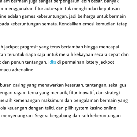
 dalam bermain juga sangat berpengaruh lebih besar. Banyak
n menggunakan fitur auto-spin tuk menghindari keputusan
line adalah games keberuntungan, jadi berharga untuk bermain
ng pada keberuntungan semata. Kendalikan emosi kemudian tetap
alah jackpot progresif yang terus bertambah hingga mencapai
an teruntuk siapa saja untuk meraih kekayaan secara cepat dan
k dan penuh tantangan.
idks
di permainan lottery jackpot
macu adrenaline.
buran daring yang menawarkan keseruan, tantangan, sekaligus
engan ragam tema yang menarik, fitur inovatif, dan strategi
at meraih kemenangan maksimum dan pengalaman bermain yang
ola keuangan dengan teliti, dan pilih system kasino online
 menyenangkan. Segera bergabung dan raih keberuntungan