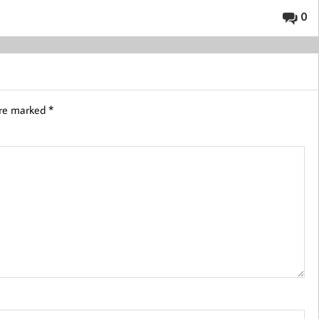
0
are marked
*