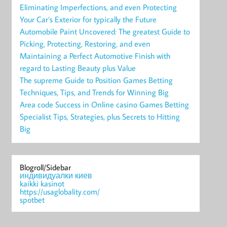
Eliminating Imperfections, and even Protecting
Your Car’s Exterior for typically the Future
Automobile Paint Uncovered: The greatest Guide to
Picking, Protecting, Restoring, and even
Maintaining a Perfect Automotive Finish with
regard to Lasting Beauty plus Value
The supreme Guide to Position Games Betting
Techniques, Tips, and Trends for Winning Big
Area code Success in Online casino Games Betting
Specialist Tips, Strategies, plus Secrets to Hitting
Big
Blogroll/Sidebar
индивидуалки киев
kaikki kasinot
https://usaglobality.com/
spotbet